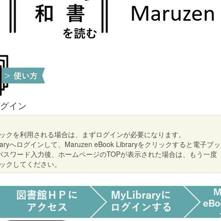
ログイン
ックを利用される場合は、まずログインが必要になります。
braryへログインして、Maruzen eBook Libraryをクリックすると電
とパスワード入力後、ホームページのTOPが表示された場合は、もう一度「My
ックしてください。