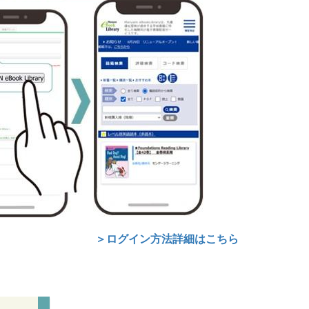
＞ログイン方法詳細はこちら