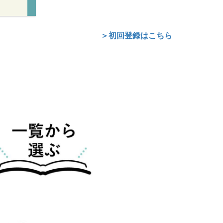
＞初回登録はこちら