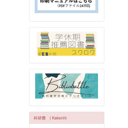
科研費 | Kakenhi