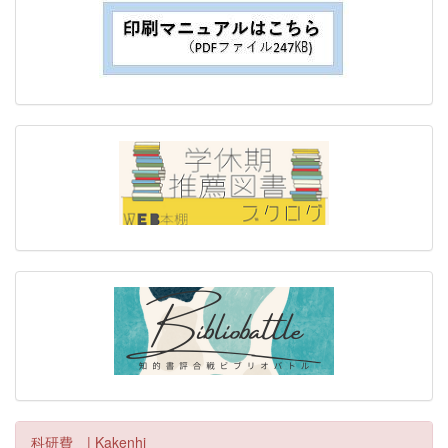
科研費 | Kakenhi