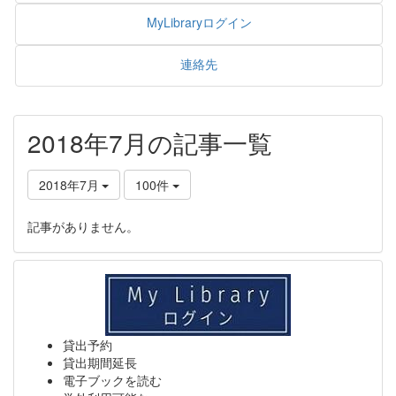
MyLibraryログイン
連絡先
2018年7月の記事一覧
2018年7月
100件
記事がありません。
貸出予約
貸出期間延長
電子ブックを読む